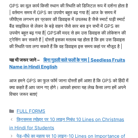
GPS का मूल कार्य किसी स्थान की स्थिति को डिजिटल रूप में दर्शना होता है
| वर्तमान समय में GPS का उपयोग बहुत बढ़ गया है| आज के समय में
जीपीएस लगभग हर प्रकार की डिवाइस में उपलब्ध है जैसे स्मार्ट घड़ी स्मार्ट
बैंड साइकिल से लेकर के बड़े वाहन जैसे कार बस इन सभी में GPS का
उपयोग बहुत बढ़ गया है| GPSकी मदद से हम उस डिवाइस की लोकेशन की
ट्रेसिंग कर सकते हैं | दोस्तों इसका मतलब यह होता है कि हम उस डिवाइस
की स्थिति पता लगा सकते हैं कि वह डिवाइस इस समय कहां पर मौजूद है |
यह भी जरूर जाने –
बिना गुठली वाले फलों के नाम | Seedless Fruits
Name in Hindi English
आज हमने GPS का फुल फॉर्म जाना दोस्तों हमें आशा है कि GPS को हिंदी में
क्या कहते हैं आप जान गए होगे। आपको हमारा यह लेख कैसा लगा हमें अपने
विचार जरूर बताएं
Categories
FULL FORMS
क्रिसमस त्योहार पर 10 लाइन निबंध 10 Lines on Christmas
in Hindi for Students
पेड़-पौधे का महत्व पर 10 लाइन-10 Lines on Importance of