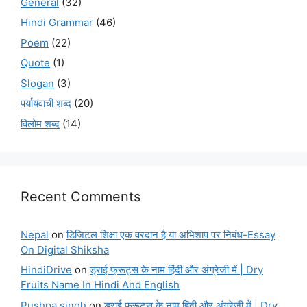
General
(32)
Hindi Grammar
(46)
Poem
(22)
Quote
(1)
Slogan
(3)
पर्यायवाची शब्द
(20)
विलोम शब्द
(14)
Recent Comments
Nepal
on
डिजिटल शिक्षा एक वरदान है या अभिशाप पर निबंध-Essay
On Digital Shiksha
HindiDrive
on
ड्राई फ्रूट्स के नाम हिंदी और अंग्रेजी में | Dry
Fruits Name In Hindi And English
Pushpa singh
on
ड्राई फ्रूट्स के नाम हिंदी और अंग्रेजी में | Dry