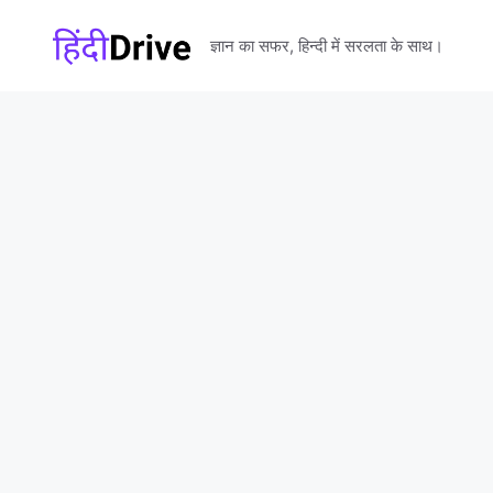
Skip
to
ज्ञान का सफर, हिन्दी में सरलता के साथ।
content