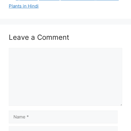
Plants in Hindi
Leave a Comment
Comment
Name
Email