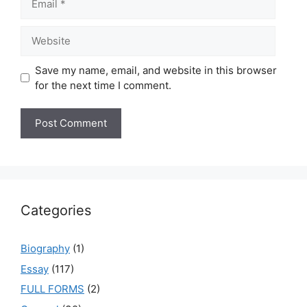
Website
Save my name, email, and website in this browser
for the next time I comment.
Categories
Biography
(1)
Essay
(117)
FULL FORMS
(2)