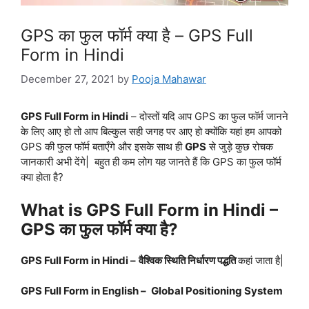
GPS का फुल फॉर्म क्या है – GPS Full
Form in Hindi
December 27, 2021
by
Pooja Mahawar
GPS Full Form in Hindi
– दोस्तों यदि आप GPS का फुल फॉर्म जानने
के लिए आए हो तो आप बिल्कुल सही जगह पर आए हो क्योंकि यहां हम आपको
GPS की फुल फॉर्म बताएँगे और इसके साथ ही
GPS
से जुड़े कुछ रोचक
जानकारी अभी देंगे| बहुत ही कम लोग यह जानते हैं कि GPS का फुल फॉर्म
क्या होता है?
What is GPS Full Form in Hindi –
GPS का फुल फॉर्म क्या है?
GPS Full Form in Hindi –
वैश्विक स्थिति निर्धारण पद्धति
कहां जाता है|
GPS Full Form in English –
Global Positioning System