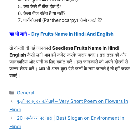
क्या केले में बीज होते हैं?
केला बीज रहित है या नहीं?
पार्थेनोकार्पी (Parthenocarpy) किसे कहते हैं?
यह भी जाने –
Dry Fruits Name In Hindi And English
तो दोस्तों! दी गई जानकारी
Seedless Fruits Name in Hindi
English
कैसी लगी आप हमें कमेंट करके जरूर बताएं। इस तरह की और
जानकारियां और पानी के लिए कमेंट करें। इस जानकारी को अपने दोस्तों से
जरूर शेयर करें। आप भी अगर कुछ ऐसे फलों के नाम जानते हैं तो हमें जरूर
बताएं।
Categories
General
फूलों पर सुन्दर कविताएँ – Very Short Poem on Flowers in
Hindi
20+पर्यावरण पर नारा | Best Slogan on Environment in
Hindi