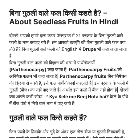
बिना गुठली वाले फल किसी कहते है? –
About Seedless Fruits in Hindi
दोस्तों आपको हमारे द्वारा ऊपर पैराग्राफ में 21 प्रकार के बिना गुठली वाले
फलो के नाम बताइए गये है| हम आपको बताएँगे की बिना गुठली वाले फल क्या
होते है? बिना गुठली वाले फलो को English में
Drupe
भी कहा जाता जाता
है|
बिना गुठली वाले फलो को विज्ञान की भाषा में पार्थेनोकार्पी
(Parthenocarpy)
कहा जाता है|
Parthenocarpy Fruits
को
अनिषेक फलन
भी कहा जाता है|
Parthenocarpy fruits
बिना निषेचन
की क्रिया से बनते है, इसे फल पार्थेनोकार्पी कहलाते है| इस प्रकार के फलो में
गुठली (बीज) का नहीं पाए जाते है| अर्थात इसे फलो में बीज नहीं होता है| दोस्तों
क्या आपने कभी सोचा…?
Kya Kele me Beej Hota hai?
केले के पौधे
में बीज पौधे में निचे वाले भाग में पाए जाते है|
गुठली वाले फल किसे कहते हैं?
जिन फलों के छिलके और गुदे के अंदर एक ठोस बीज या गुठली निकलती है,