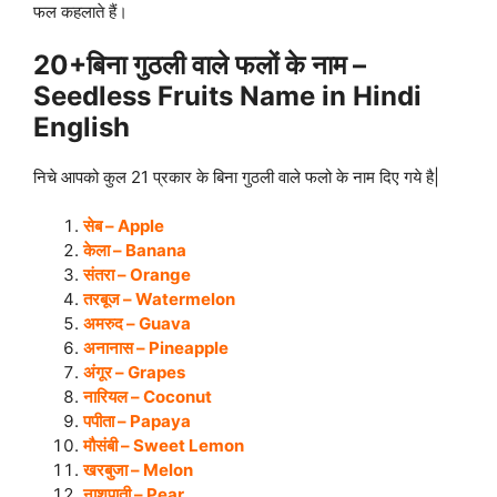
फल कहलाते हैं।
20+बिना गुठली वाले फलों के नाम –
Seedless Fruits Name in Hindi
English
निचे आपको कुल 21 प्रकार के बिना गुठली वाले फलो के नाम दिए गये है|
सेब – Apple
केला – Banana
संतरा – Orange
तरबूज – Watermelon
अमरुद – Guava
अनानास – Pineapple
अंगूर – Grapes
नारियल – Coconut
पपीता – Papaya
मौसंबी – Sweet Lemon
खरबुजा – Melon
नाशपाती – Pear