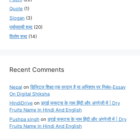
Quote
(1)
Slogan
(3)
पर्यायवाची शब्द
(20)
विलोम शब्द
(14)
Recent Comments
Nepal
on
डिजिटल शिक्षा एक वरदान है या अभिशाप पर निबंध-Essay
On Digital Shiksha
HindiDrive
on
ड्राई फ्रूट्स के नाम हिंदी और अंग्रेजी में | Dry
Fruits Name In Hindi And English
Pushpa singh
on
ड्राई फ्रूट्स के नाम हिंदी और अंग्रेजी में | Dry
Fruits Name In Hindi And English