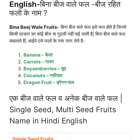
English-
बिना बीज वाले फल -बीज रहित
फलो के नाम ?
Bina Beej Wale Fruits
– बिना बीज वाले फल इसे फल होते है जिनमे
किसी प्रकार का कोई बीज या गुठली नहीं पाई जाती है| बिना बीज वाले फल
कहलाते है| आईये एसे फलो के नाम जान लेते है-
Banana – केला
Carrots – गाजर
Boysenberries – तूत
Coconuts – नारियल
Dragon Fruit – ड्रेगन फल
एक बीज वाले फल व अनेक बीज वाले फल |
Single Seed, Multi Seed Fruits
Name in Hindi English
Single Seed Fruits