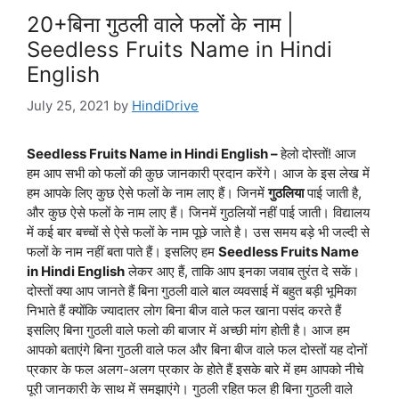
20+बिना गुठली वाले फलों के नाम |
Seedless Fruits Name in Hindi
English
July 25, 2021
by
HindiDrive
Seedless Fruits Name in Hindi English –
हेलो दोस्तों! आज
हम आप सभी को फलों की कुछ जानकारी प्रदान करेंगे। आज के इस लेख में
हम आपके लिए कुछ ऐसे फलों के नाम लाए हैं। जिनमें
गुठलिया
पाई जाती है,
और कुछ ऐसे फलों के नाम लाए हैं। जिनमें गुठलियों नहीं पाई जाती। विद्यालय
में कई बार बच्चों से ऐसे फलों के नाम पूछे जाते है। उस समय बड़े भी जल्दी से
फलों के नाम नहीं बता पाते हैं। इसलिए हम
Seedless Fruits Name
in Hindi English
लेकर आए हैं, ताकि आप इनका जवाब तुरंत दे सकें।
दोस्तों क्या आप जानते हैं बिना गुठली वाले बाल व्यवसाई में बहुत बड़ी भूमिका
निभाते हैं क्योंकि ज्यादातर लोग बिना बीज वाले फल खाना पसंद करते हैं
इसलिए बिना गुठली वाले फलो की बाजार में अच्छी मांग होती है। आज हम
आपको बताएंगे बिना गुठली वाले फल और बिना बीज वाले फल दोस्तों यह दोनों
प्रकार के फल अलग-अलग प्रकार के होते हैं इसके बारे में हम आपको नीचे
पूरी जानकारी के साथ में समझाएंगे। गुठली रहित फल ही बिना गुठली वाले