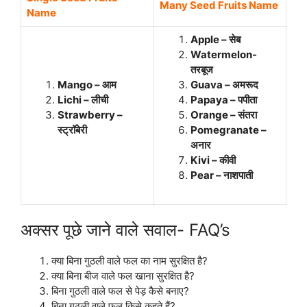
Many Seed Fruits Name
Name
Apple – सेब
Watermelon-
तरबूज
Mango – आम
Guava – अमरूद
Lichi – लीची
Papaya – पपीता
Strawberry –
Orange – संतरा
स्ट्रॉबेरी
Pomegranate –
अनार
Kivi – कीवी
Pear – नाशपाती
अक्सर पूछे जाने वाले सवाल- FAQ’s
क्या बिना गुठली वाले फल का नाम सुरक्षित है?
क्या बिना बीज वाले फल खाना सुरक्षित है?
बिना गुठली वाले फल से पेड़ कैसे बनाए?
बिना गुठली वाले फल किसे कहते हैं?