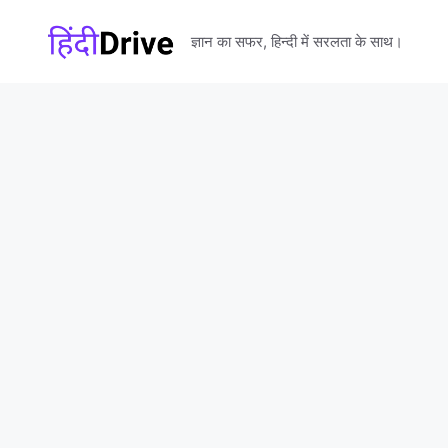
Skip
to
ज्ञान का सफर, हिन्दी में सरलता के साथ।
content