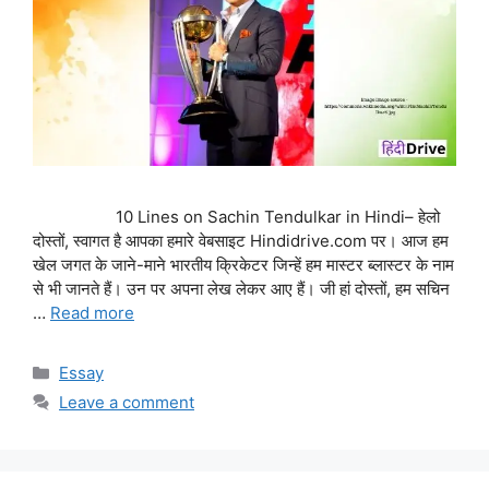
10 Lines on Sachin Tendulkar in Hindi– हेलो
दोस्तों, स्वागत है आपका हमारे वेबसाइट Hindidrive.com पर। आज हम
खेल जगत के जाने-माने भारतीय क्रिकेटर जिन्हें हम मास्टर ब्लास्टर के नाम
से भी जानते हैं। उन पर अपना लेख लेकर आए हैं। जी हां दोस्तों, हम सचिन
…
Read more
Categories
Essay
Leave a comment