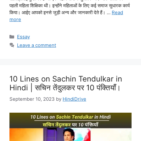
पहली महिला शिक्षिका थी। इन्होंने महिलाओं के लिए कई समाज सुधारक कार्य
किया। आईए आपको इनसे जुड़ी अन्य और जानकारी देते हैं। …
Read
more
Categories
Essay
Leave a comment
10 Lines on Sachin Tendulkar in
Hindi | सचिन तेंदुलकर पर 10 पंक्तियाँ।
September 10, 2023
by
HindiDrive