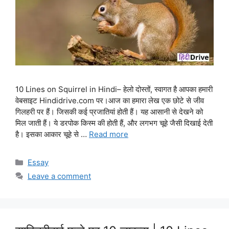
10 Lines on Squirrel in Hindi– हेलो दोस्तों, स्वागत है आपका हमारी
वेबसाइट Hindidrive.com पर।आज का हमारा लेख एक छोटे से जीव
गिलहरी पर हैं। जिसकी कई प्रजातियां होती हैं। यह आसानी से देखने को
मिल जाती हैं। ये डरपोक किस्म की होती हैं, और लगभग चूहे जैसी दिखाई देती
है। इसका आकार चूहे से …
Read more
Categories
Essay
Leave a comment