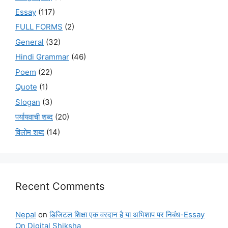
Essay
(117)
FULL FORMS
(2)
General
(32)
Hindi Grammar
(46)
Poem
(22)
Quote
(1)
Slogan
(3)
पर्यायवाची शब्द
(20)
विलोम शब्द
(14)
Recent Comments
Nepal
on
डिजिटल शिक्षा एक वरदान है या अभिशाप पर निबंध-Essay
On Digital Shiksha