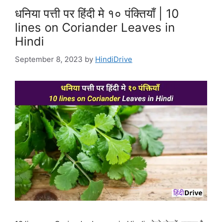
धनिया पत्ती पर हिंदी मे १० पंक्तियाँ | 10
lines on Coriander Leaves in
Hindi
September 8, 2023
by
HindiDrive