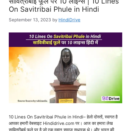
सावित्रीबाई फूले पर 10 लाइन्स | 10 Lines
On Savitribai Phule in Hindi
September 13, 2023
by
HindiDrive
10 Lines On Savitribai Phule in Hindi– हेलो दोस्तों, स्वागत है
आपका हमारी वेबसाइट Hindidrive.com पर। आज का हमारा लेख
सावित्रीबाई फुले पर है जो एक महान समाज सुधारक थे। और भारत की