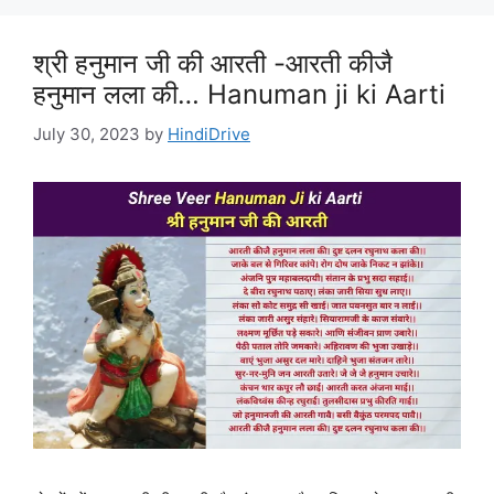
श्री हनुमान जी की आरती -आरती कीजै
हनुमान लला की… Hanuman ji ki Aarti
July 30, 2023
by
HindiDrive