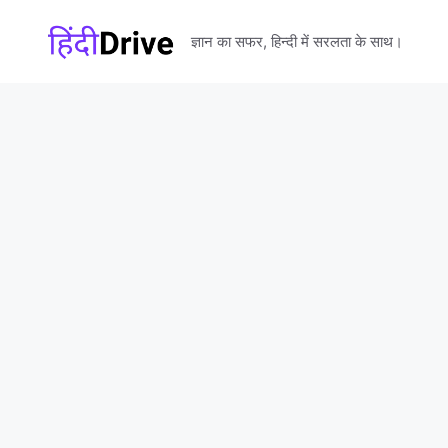
Skip
to
ज्ञान का सफर, हिन्दी में सरलता के साथ।
content