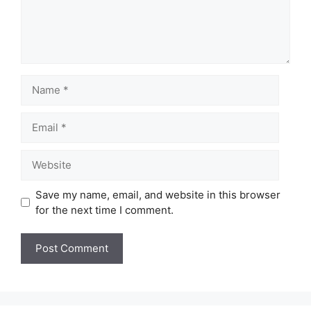
Name
Email
Website
Save my name, email, and website in this browser
for the next time I comment.