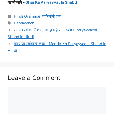
यह भी जाने –
Ghar Ka Paryayvachi Shabd
Categories
Hindi Grammar
,
पर्यायवाची शब्द
Tags
Paryayvachi
रात का पर्यायवाची शब्द क्या होता है ? – RAAT Paryayvachi
Shabd In Hindi
मंदिर का पर्यायवाची शब्द – Mandir Ka Paryayvachi Shabd In
Hindi
Leave a Comment
Comment