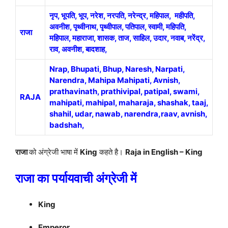
नृप, भूपति, भूप, नरेश, नरपति, नरेन्द्र, महिपाल, महीपति,
अवनीश,
पृथ्वीनाथ, पृथ्वीपाल, पतिपाल, स्वामी, महिपति,
राजा
महिपाल, महाराजा, शासक, ताज, साहिल, उदार, नवाब, नरेंद्र,
राव, अवनीश, बादशाह,
Nrap, Bhupati, Bhup, Naresh, Narpati,
Narendra, Mahipa Mahipati, Avnish,
prathavinath, prathivipal, patipal, swami,
RAJA
mahipati, mahipal, maharaja, shashak, taaj,
shahil, udar, nawab, narendra,raav, avnish,
badshah,
राजा
को अंग्रेजी भाषा में
King
कहते है।
Raja in English – King
राजा का पर्यायवाची अंग्रेजी में
King
Emperor