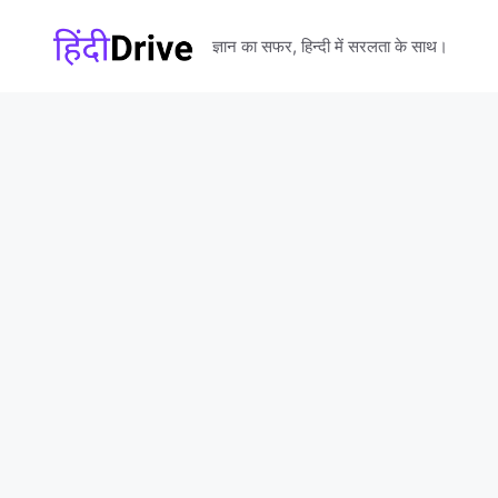
Skip
to
ज्ञान का सफर, हिन्दी में सरलता के साथ।
content