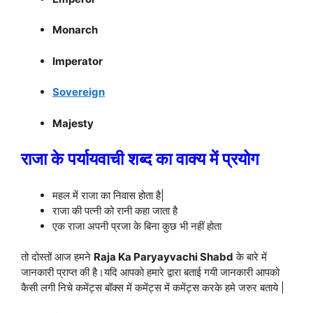
Monarch
Imperator
Sovereign
Majesty
राजा के पर्यायवाची शब्द का वाक्य में प्रयोग
महल में राजा का निवास होता है|
राजा की पत्नी को रानी कहा जाता है
एक राजा अपनी प्रजा के बिना कुछ भी नहीं होता
तो दोस्तों आज हमने
Raja Ka Paryayvachi Shabd
के बारे में
जानकारी प्राप्त की है।यदि आपको हमारे द्वारा बताई गयी जानकारी आपको
कैसी लगी निचे कमेंट्स बॉक्स में कमेंट्स में कमेंट्स करके हमे जरुर बताये |