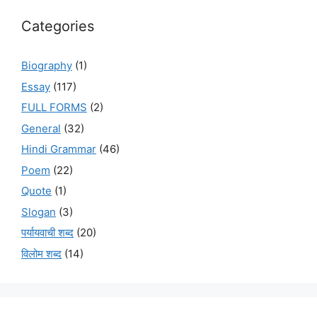
Categories
Biography
(1)
Essay
(117)
FULL FORMS
(2)
General
(32)
Hindi Grammar
(46)
Poem
(22)
Quote
(1)
Slogan
(3)
पर्यायवाची शब्द
(20)
विलोम शब्द
(14)