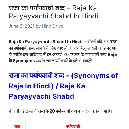
राजा का पर्यायवाची शब्द – Raja Ka
Paryayvachi Shabd In Hindi
June 9, 2021
by
HindiDrive
Raja Ka Paryayvachi Shabd In Hindi
– दोस्तों यदि आप
राजा
का पर्यायवाची शब्द
जानने के लिए आए हो तो आप बिल्कुल सही जगह पर आए
हो क्योंकि इस आर्टिकल में हम आपको 20 प्रकार के पर्यायवाची शब्द
Raja
के Synonyms
अर्थात
समानार्थी शब्दों के बारे में बताएंगे।
राजा का पर्यायवाची शब्द – (
Synonyms of
Raja In Hindi) / Raja Ka
Paryayvachi Shabd
नीचे दी गई टेबल में
राजा के 20 पर्यायवाची शब्द
के बारे में बताया गया है।
शब्द
पर्यायवाची