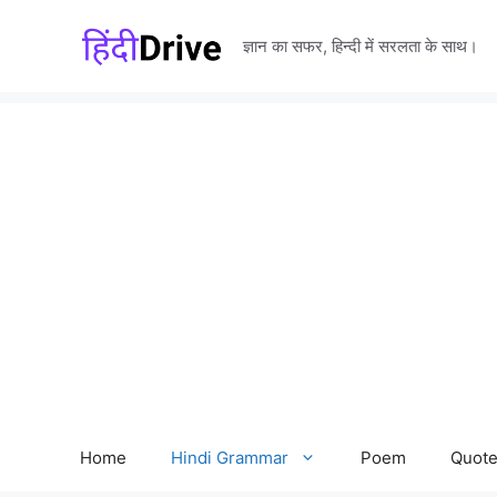
Skip
to
ज्ञान का सफर, हिन्दी में सरलता के साथ।
content
Home
Hindi Grammar
Poem
Quot