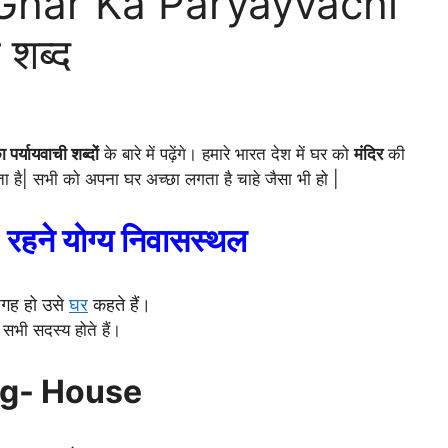
द – Ghar Ka Paryayvachi
 शब्द
 पर्यायवाची शब्दों
के बारे में पढ़ेंगे।
हमारे भारत देश में घर को
मंदिर
की
ता है| सभी को अपना घर अच्छा लगता है चाहे जैसा भी हो |
ने योग्य निवासस्थल
जगह हो उसे
घर
कहते हैं।
सभी सदस्य होते हैं।
ng- House