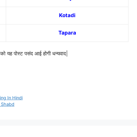
Kotadi
Tapara
को यह पोस्ट पसंद आई होगी धन्यवाद|
ing In Hindi
chi Shabd