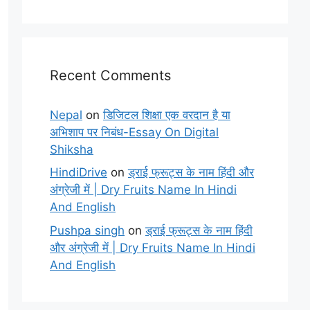
Recent Comments
Nepal
on
डिजिटल शिक्षा एक वरदान है या
अभिशाप पर निबंध-Essay On Digital
Shiksha
HindiDrive
on
ड्राई फ्रूट्स के नाम हिंदी और
अंग्रेजी में | Dry Fruits Name In Hindi
And English
Pushpa singh
on
ड्राई फ्रूट्स के नाम हिंदी
और अंग्रेजी में | Dry Fruits Name In Hindi
And English