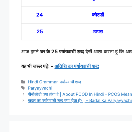
24
कोटडी
25
टापरा
आज हमने
घर के 25 पर्यायवाची शब्द
देखें आशा करता हूं कि आप
यह भी जरूर पड़े –
अतिथि का पर्यायवाची शब्द
Categories
Hindi Grammar
,
पर्यायवाची शब्द
Tags
Paryayvachi
पीसीओडी क्या होता है | About PCOD In Hindi – PCOS Mean
बादल का पर्यायवाची शब्द क्या होता है? | – Badal Ka Paryayva