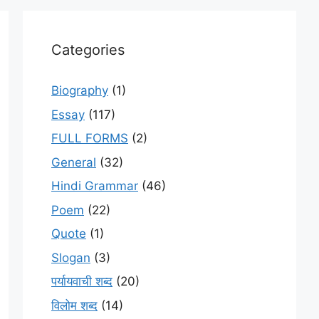
Categories
Biography
(1)
Essay
(117)
FULL FORMS
(2)
General
(32)
Hindi Grammar
(46)
Poem
(22)
Quote
(1)
Slogan
(3)
पर्यायवाची शब्द
(20)
विलोम शब्द
(14)