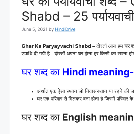
घर का पर्यायवाची शब्
Shabd – 25 पर्यायवाची
June 5, 2021
by
HindiDrive
Ghar Ka Paryayvachi Shabd –
दोस्तों आज हम
घर का
उपाधि दी गयी है | दोस्तों अपना घर होना हर किसी का सपना हो
घर श
ब्द का
Hindi meaning- रह
अर्थात एक ऐसा स्थान जो निवासस्थान या रहने की 
घर एक परिवार से मिलकर बना होता है जिसमें परिवार के 
घर शब्द का
English meani