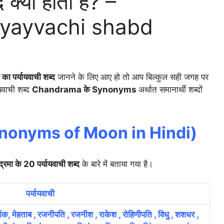
द क्या होता है? –
yayvachi shabd
ा का पर्यायवाची शब्द
जानने के लिए आए हो तो आप बिल्कुल सही जगह पर
यवाची शब्द
Chandrama के Synonyms
अर्थात
समानार्थी शब्दों
nonyms of Moon in Hindi)
द्रमा के 20 पर्यायवाची शब्द
के बारे में बताया गया है।
पर्यायवाची
गांक, मेहताब , रजनीपति , रजनीश , राकेश , रोहिणीपति , विधु , शशधर ,