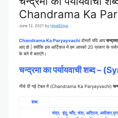
चन्द्रमा का पर्यायवाची शब्
Chandrama Ka Par
June 12, 2021
by
HindiDrive
Chandrama Ka Paryayvachi
दोस्तों यदि आप
चन्द्रम
आए हो | क्योंकि इस आर्टिकल में हम आपको 20 प्रकार के पर्या
के बारे में बताएंगे।
चन्द्रमा का पर्यायवाची शब्द – (
Sy
नीचे दी गई टेबल में (Chandrama Ka Paryayvachi)
चन्
शब्द
चंद्र, इंदु, चाँद, चंदा, अत्रिज, अमीकर,मृ