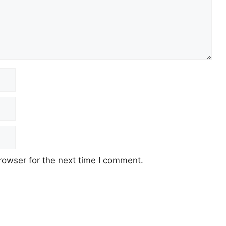
rowser for the next time I comment.