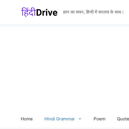
Skip
to
ज्ञान का सफर, हिन्दी में सरलता के साथ।
content
Home
Hindi Grammar
Poem
Quot