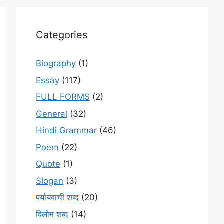
Categories
Biography
(1)
Essay
(117)
FULL FORMS
(2)
General
(32)
Hindi Grammar
(46)
Poem
(22)
Quote
(1)
Slogan
(3)
पर्यायवाची शब्द
(20)
विलोम शब्द
(14)