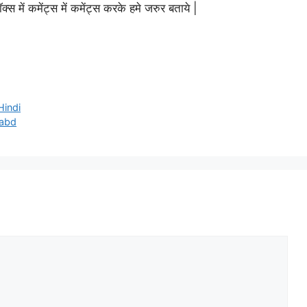
स में कमेंट्स में कमेंट्स करके हमे जरुर बताये |
Hindi
Shabd