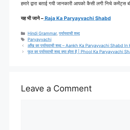
हमारे द्वारा बताई गयी जानकारी आपको कैसी लगी निचे कमेंट्स बॉक्
यह भी जाने –
Raja Ka Paryayvachi Shabd
Categories
Hindi Grammar
,
पर्यायवाची शब्द
Tags
Paryayvachi
आँख का पर्यायवाची शब्द – Aankh Ka Paryayvachi Shabd In 
फूल का पर्यायवाची शब्द क्या होता है | Phool Ka Paryayvachi 
Leave a Comment
Comment