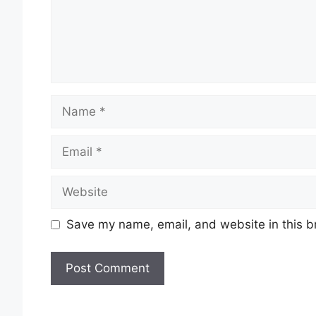
Name
Email
Website
Save my name, email, and website in this b