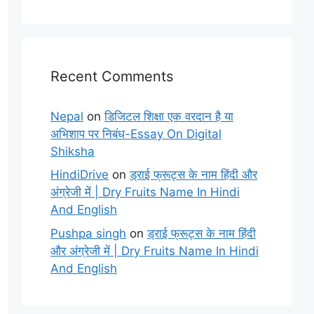
Recent Comments
Nepal
on
डिजिटल शिक्षा एक वरदान है या
अभिशाप पर निबंध-Essay On Digital
Shiksha
HindiDrive
on
ड्राई फ्रूट्स के नाम हिंदी और
अंग्रेजी में | Dry Fruits Name In Hindi
And English
Pushpa singh
on
ड्राई फ्रूट्स के नाम हिंदी
और अंग्रेजी में | Dry Fruits Name In Hindi
And English