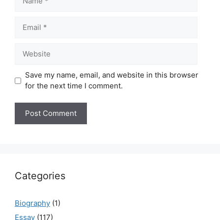
Email
Website
Save my name, email, and website in this browser
for the next time I comment.
Categories
Biography
(1)
Essay
(117)