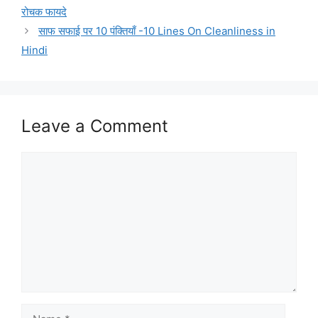
रोचक फायदे
साफ सफाई पर 10 पंक्तियाँ -10 Lines On Cleanliness in
Hindi
Leave a Comment
Comment
Name