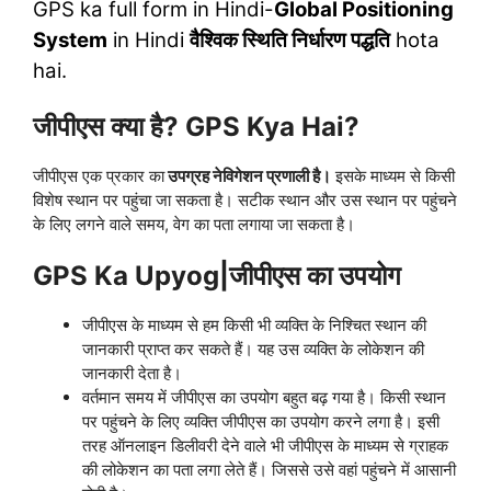
GPS ka full form in Hindi-
Global Positioning
System
in Hindi
वैश्विक स्थिति निर्धारण पद्धति
hota
hai.
जीपीएस क्या है? GPS Kya Hai?
जीपीएस एक प्रकार का
उपग्रह नेविगेशन प्रणाली है।
इसके माध्यम से किसी
विशेष स्थान पर पहुंचा जा सकता है। सटीक स्थान और उस स्थान पर पहुंचने
के लिए लगने वाले समय, वेग का पता लगाया जा सकता है।
GPS Ka Upyog|
जीपीएस का उपयोग
जीपीएस के माध्यम से हम किसी भी व्यक्ति के निश्चित स्थान की
जानकारी प्राप्त कर सकते हैं। यह उस व्यक्ति के लोकेशन की
जानकारी देता है।
वर्तमान समय में जीपीएस का उपयोग बहुत बढ़ गया है। किसी स्थान
पर पहुंचने के लिए व्यक्ति जीपीएस का उपयोग करने लगा है। इसी
तरह ऑनलाइन डिलीवरी देने वाले भी जीपीएस के माध्यम से ग्राहक
की लोकेशन का पता लगा लेते हैं। जिससे उसे वहां पहुंचने में आसानी