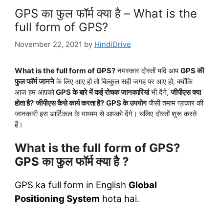
GPS का फुल फॉर्म क्या है – What is the
full form of GPS?
November 22, 2021
by
HindiDrive
What is the full form of GPS?
नमस्कार दोस्तों यदि आप
GPS
की
फुल फॉर्म जानने
के लिए आए हो तो बिल्कुल सही जगह पर आए हो, क्योंकि
आज हम आपको
GPS के बारे में कई रोचक जानकारियां
भी देंगे,
जीपीएस क्या
होता है?
जीपीएस कैसे कार्य करता है?
GPS के उपयोग
जैसी तमाम प्रकार की
जानकारी इस आर्टिकल के माध्यम से आपको देंगे। चलिए दोस्तों शुरू करते
हैं।
What is the full form of GPS?
GPS का फुल फॉर्म क्या है ?
GPS ka full form in English
Global
Positioning System
hota hai.