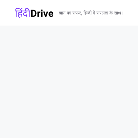
Skip
to
ज्ञान का सफर, हिन्दी में सरलता के साथ।
content