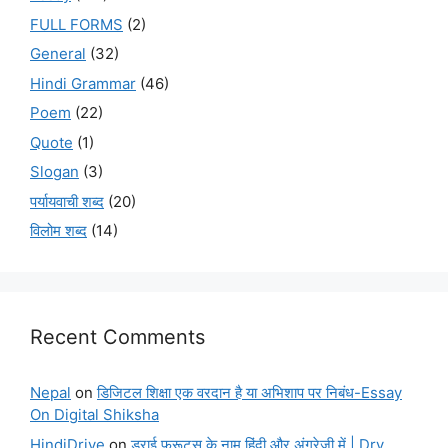
FULL FORMS
(2)
General
(32)
Hindi Grammar
(46)
Poem
(22)
Quote
(1)
Slogan
(3)
पर्यायवाची शब्द
(20)
विलोम शब्द
(14)
Recent Comments
Nepal
on
डिजिटल शिक्षा एक वरदान है या अभिशाप पर निबंध-Essay
On Digital Shiksha
HindiDrive
on
ड्राई फ्रूट्स के नाम हिंदी और अंग्रेजी में | Dry