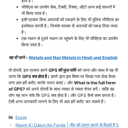
होती है।
जीपीएस का उपयोग कैब, टैक्सी, रिक्शा, ऑटो अन्य कई साधनों में
भी किया जाता है।
इसी प्रकार किस अपराधी को पकड़ने के लिए भी पुलिस जीपीएस का
इस्तेमाल करती है। जिसके माध्यम से अपराधी को पकड़ लिया जाता
है।
एक स्थान से दूसरे स्थान पर पहुंचने के लिए भी जीपीएस का उपयोग
किया जाता है।
यह भी जाने –
Metals and Non Metals in Hindi and English
तो दोस्तों, इस प्रकार हमने
GPS की फुल फॉर्म
को जाना और साथ में यह भी
जाना कि
GPS क्या होता है।
हमारे द्वारा इस विषय पर लिखा गया लेख कैसा
लगा आप हमें कमेंट करके जरूर बताएं। और
What is the full form
of GPS?
को अपने दोस्तों के साथ ज्यादा से ज्यादा शेयर करें। ताकि वह
लोग यह जान सके कि GPS क्या होता है। और GPS कैसे काम करता है।
ऐसी अन्य जानकारी जानने के लिए भी आप हमें कमेंट कर सकते हैं।
Categories
Essay
Neem Ki Datun Ke Fayde | नीम की दातुन करने से मिलते हैं 5