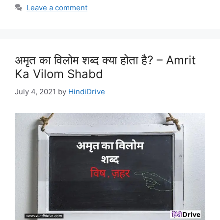
Leave a comment
अमृत का विलोम शब्द क्या होता है? – Amrit
Ka Vilom Shabd
July 4, 2021
by
HindiDrive