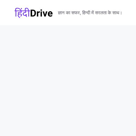
Skip
to
ज्ञान का सफर, हिन्दी में सरलता के साथ।
content