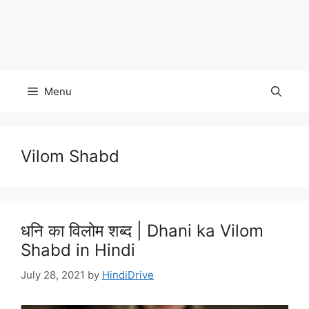
Menu
Vilom Shabd
धनि का विलोम शब्द | Dhani ka Vilom
Shabd in Hindi
July 28, 2021
by
HindiDrive