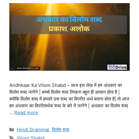
Andhkaar Ka Vilom Shabd – आज इस लेख में हम अंधकार का
विलोम शब्द जानेंगे | बच्चो विलोम शब्द लिखना बहुत ही आसान होता है |
क्योकि विलोम शब्द में हमको उस शब्द का विपरीत अर्थ बताना होता है| तो आज
हम अंधकार का विपरीतार्थक शब्द के बारे में जानेंगे | अंधकार का विलोम शब्द
…
Read more
Categories
Hindi Grammar
,
विलोम शब्द
Tags
Vilom Shabd