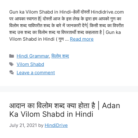
Gun ka Vilom Shabd in Hindi–हेलों दोस्तों Hindidrive.com
पर आपका स्वागत है| दोस्तों आज के इस लेख के द्वारा हम आपको गुण का
विलोम शब्द याविपरीत शब्द के बारे में जानकारी देंगे| किसी शब्द का विपरीत
शब्द उस शब्द का विलोम शब्द या विपरतार्थी शब्द कहलाता है | Gun ka
Vilom Shabd in Hindi ( गुण …
Read more
Categories
Hindi Grammar
,
विलोम शब्द
Tags
Vilom Shabd
Leave a comment
आदान का विलोम शब्द क्या होता है | Adan
Ka Vilom Shabd in Hindi
July 21, 2021
by
HindiDrive