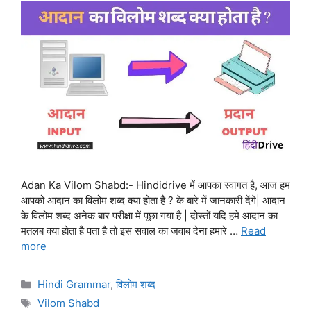
Adan Ka Vilom Shabd:- Hindidrive में आपका स्वागत है, आज हम
आपको आदान का विलोम शब्द क्या होता है ? के बारे में जानकारी देंगे| आदान
के विलोम शब्द अनेक बार परीक्षा में पूछा गया है | दोस्तों यदि हमे आदान का
मतलब क्या होता है पता है तो इस सवाल का जवाब देना हमारे …
Read
more
Categories
Hindi Grammar
,
विलोम शब्द
Tags
Vilom Shabd