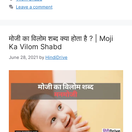
Leave a comment
मोजी का विलोम शब्द क्या होता है ? | Moji
Ka Vilom Shabd
June 28, 2021
by
HindiDrive