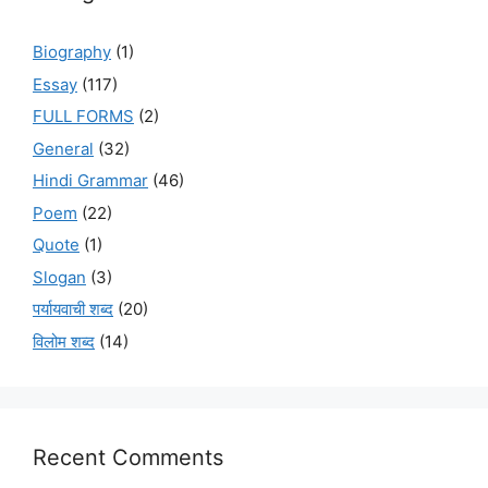
Biography
(1)
Essay
(117)
FULL FORMS
(2)
General
(32)
Hindi Grammar
(46)
Poem
(22)
Quote
(1)
Slogan
(3)
पर्यायवाची शब्द
(20)
विलोम शब्द
(14)
Recent Comments