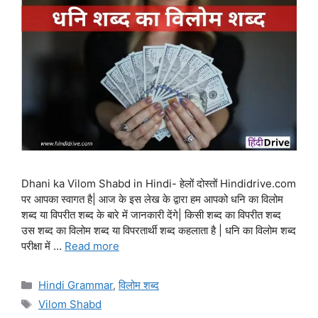
Dhani ka Vilom Shabd in Hindi- हेलों दोस्तों Hindidrive.com
पर आपका स्वागत है| आज के इस लेख के द्वारा हम आपको धनि का विलोम
शब्द या विपरीत शब्द के बारे में जानकारी देंगे| किसी शब्द का विपरीत शब्द
उस शब्द का विलोम शब्द या विपरतार्थी शब्द कहलाता है | धनि का विलोम शब्द
परीक्षा में …
Read more
Categories
Hindi Grammar
,
विलोम शब्द
Tags
Vilom Shabd