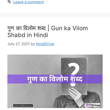
Leave a comment
गुण का विलोम शब्द | Gun ka Vilom
Shabd in Hindi
July 27, 2021
by
HindiDrive