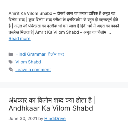
Amrit Ka Vilom Shabd – दोस्तों आज का हमारा टॉपिक है अमृत का
विलोम शब्द | कुछ विलोम शब्द परीक्षा के द्रष्टिकोण से बहुत ही महत्त्वपूर्ण होते
है | अमृत को पवित्रता का प्रतीक भी मन जाता है हिंदी धर्म में अमृत का काफी
उल्लेख मिलता है| Amrit Ka Vilom Shabd – अमृत का विलोम …
Read more
Categories
Hindi Grammar
,
विलोम शब्द
Tags
Vilom Shabd
Leave a comment
अंधकार का विलोम शब्द क्या होता है |
Andhkaar Ka Vilom Shabd
June 30, 2021
by
HindiDrive