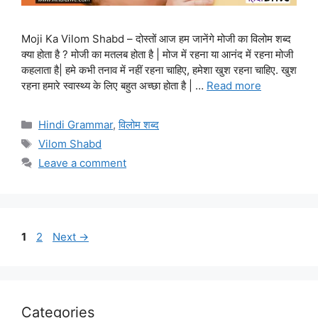
Moji Ka Vilom Shabd – दोस्तों आज हम जानेंगे मोजी का विलोम शब्द
क्या होता है ? मोजी का मतलब होता है | मोज में रहना या आनंद में रहना मोजी
कहलाता है| हमे कभी तनाव में नहीं रहना चाहिए, हमेशा खुश रहना चाहिए. खुश
रहना हमारे स्वास्थ्य के लिए बहुत अच्छा होता है | …
Read more
Categories
Hindi Grammar
,
विलोम शब्द
Tags
Vilom Shabd
Leave a comment
Page
Page
1
2
Next
→
Categories