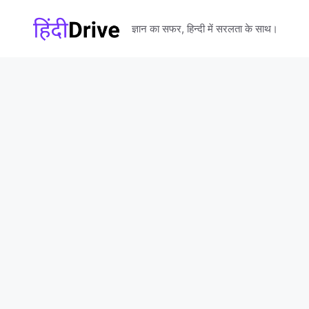
Skip
to
ज्ञान का सफर, हिन्दी में सरलता के साथ।
content