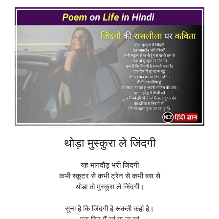
थोड़ा मुस्कुरा ले जिंदगी
यह भागदौड़ भरी जिंदगी
कभी स्कूटर से कभी ट्रेन से कभी बस से
थोड़ा तो मुस्कुरा ले जिंदगी।
सुना है कि जिंदगी है रूकती कहां है।