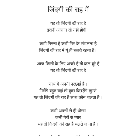
जिंदगी की राह में
यह तो जिंदगी की राह है
इतनी आसान तो नहीं होगी।
कभी गिरना है कभी गिर के संभलना है
जिंदगी की राह में यूं ही चलते रहना है।
आज किसी के लिए अच्छे हैं तो कल बुरे हैं
यह तो जिंदगी की राह है
साथ में अपनी परछाई है।
मिलेंगे बहुत यहां तो कुछ बिछड़ेंगे तुमसे
यह तो जिंदगी की राह है साथ कौन चलता है।
कभी अपनों से ही धोखा
कभी गैरों से प्यार
यह तो जिंदगी की राह है चलते जाना है।