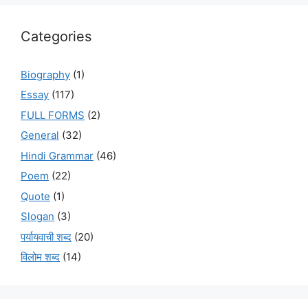
Categories
Biography
(1)
Essay
(117)
FULL FORMS
(2)
General
(32)
Hindi Grammar
(46)
Poem
(22)
Quote
(1)
Slogan
(3)
पर्यायवाची शब्द
(20)
विलोम शब्द
(14)