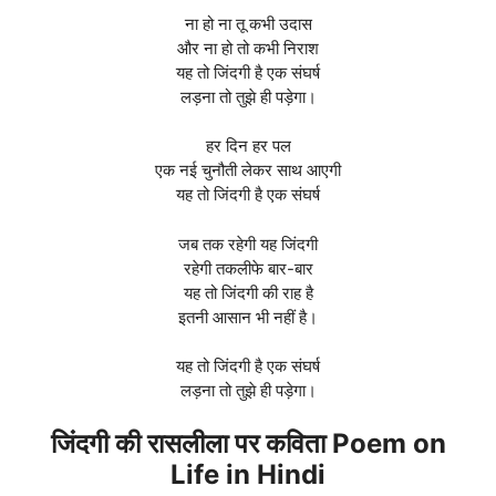
ना हो ना तू कभी उदास
और ना हो तो कभी निराश
यह तो जिंदगी है एक संघर्ष
लड़ना तो तुझे ही पड़ेगा।
हर दिन हर पल
एक नई चुनौती लेकर साथ आएगी
यह तो जिंदगी है एक संघर्ष
जब तक रहेगी यह जिंदगी
रहेगी तकलीफे बार-बार
यह तो जिंदगी की राह है
इतनी आसान भी नहीं है।
यह तो जिंदगी है एक संघर्ष
लड़ना तो तुझे ही पड़ेगा।
जिंदगी की रासलीला पर कविता Poem on
Life in Hindi