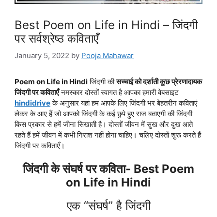
Best Poem on Life in Hindi – जिंदगी
पर सर्वश्रेष्ठ कविताएँ
January 5, 2022
by
Pooja Mahawar
Poem on Life in Hindi
जिंदगी की
सच्चाई को दर्शाती कुछ प्रेरणादायक
जिंदगी पर कविताएँ
नमस्कार दोस्तों स्वागत है आपका हमारी वेबसाइट
hindidrive
के अनुसार यहां हम आपके लिए जिंदगी भर बेहतरीन कविताएं
लेकर के आए हैं जो आपको जिंदगी के कई छुपे हुए राज बताएगी की जिंदगी
किस प्रकार से हमें जीना सिखाती है। दोस्तों जीवन में सुख और दुख आते
रहते हैं हमें जीवन में कभी निराश नहीं होना चाहिए। चलिए दोस्तों शुरू करते हैं
जिंदगी पर कविताएँ।
जिंदगी के संघर्ष पर कविता- Best Poem
on Life in Hindi
एक “संघर्ष” है जिंदगी