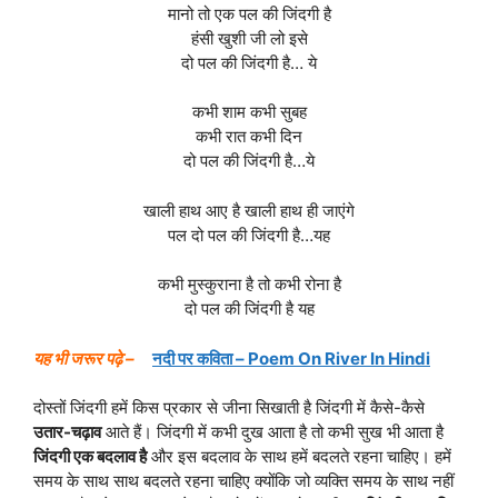
मानो तो एक पल की जिंदगी है
हंसी खुशी जी लो इसे
दो पल की जिंदगी है… ये
कभी शाम कभी सुबह
कभी रात कभी दिन
दो पल की जिंदगी है…ये
खाली हाथ आए है खाली हाथ ही जाएंगे
पल दो पल की जिंदगी है…यह
कभी मुस्कुराना है तो कभी रोना है
दो पल की जिंदगी है यह
यह भी जरूर पढ़े –
नदी पर कविता – Poem On River In Hindi
दोस्तों जिंदगी हमें किस प्रकार से जीना सिखाती है जिंदगी में कैसे-कैसे
उतार-चढ़ाव
आते हैं। जिंदगी में कभी दुख आता है तो कभी सुख भी आता है
जिंदगी एक बदलाव है
और इस बदलाव के साथ हमें बदलते रहना चाहिए। हमें
समय के साथ साथ बदलते रहना चाहिए क्योंकि जो व्यक्ति समय के साथ नहीं