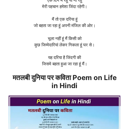
एक दिन मैं रहूं या ना रहूं
मेरी पहचान हमेशा जिंदा रहेगी।
मैं तो एक दरिया हूं
जो बहता जा रहा हूं अपनी मंजिल की ओर।
भूला नहीं हूं मैं किसी को
कुछ जिम्मेदारियां लेकर निकला हूं घर से।
यह दरिया है जिंदगी की
जिसमे बहता हुआ जा रहा हूं मैं।
मतलबी दुनिया पर कविता Poem on Life
in Hindi