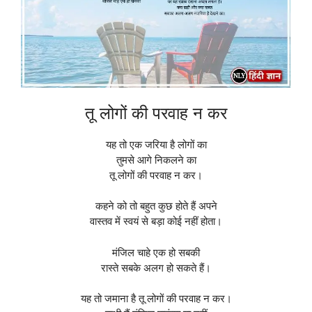
तू लोगों की परवाह न कर
यह तो एक जरिया है लोगों का
तुमसे आगे निकलने का
तू लोगों की परवाह न कर।
कहने को तो बहुत कुछ होते हैं अपने
वास्तव में स्वयं से बड़ा कोई नहीं होता।
मंजिल चाहे एक हो सबकी
रास्ते सबके अलग हो सकते हैं।
यह तो जमाना है तू लोगों की परवाह न कर।