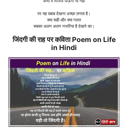
कभी मैं मंजिल पाऊंगा या नहीं
पर यह ख्वाब देखना अच्छा लगता है।
क्या सही और क्या गलत
सबका अलग अलग नजरिया है देखने का।
जिंदगी की राह पर कविता Poem on Life
in Hindi