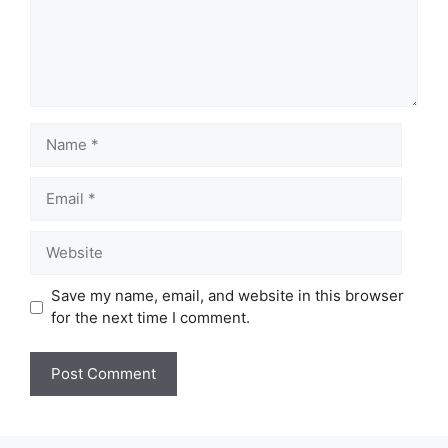
Name
Email
Website
Save my name, email, and website in this browser
for the next time I comment.