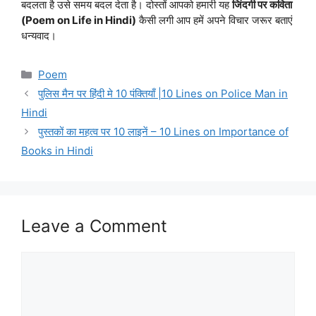
बदलता है उसे समय बदल देता है। दोस्तों आपको हमारी यह
जिंदगी पर कविता
(Poem on Life in Hindi)
कैसी लगी आप हमें अपने विचार जरूर बताएं
धन्यवाद।
Categories
Poem
पुलिस मैन पर हिंदी मे 10 पंक्तियाँ |10 Lines on Police Man in
Hindi
पुस्तकों का महत्व पर 10 लाइनें – 10 Lines on Importance of
Books in Hindi
Leave a Comment
Comment