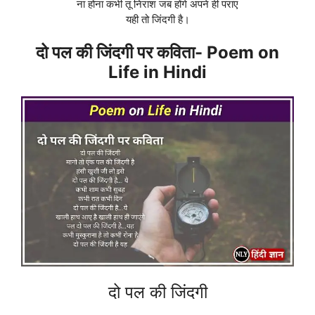
ना होना कभी तू निराश जब होंगे अपने ही पराए
यही तो जिंदगी है।
दो पल की जिंदगी पर कविता- Poem on
Life in Hindi
दो पल की जिंदगी