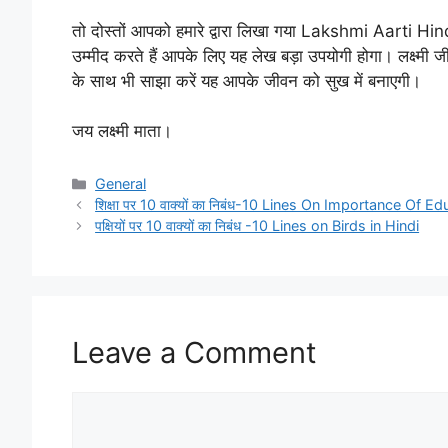
तो दोस्तों आपको हमारे द्वारा लिखा गया
Lakshmi Aarti Hin
उम्मीद करते हैं आपके लिए यह लेख बड़ा उपयोगी होगा। लक्ष्म
के साथ भी साझा करें यह आपके जीवन को सुख में बनाएगी।
जय लक्ष्मी माता।
Categories
General
शिक्षा पर 10 वाक्यों का निबंध-10 Lines On Importance Of E
पक्षियों पर 10 वाक्यों का निबंध -10 Lines on Birds in Hindi
Leave a Comment
Comment