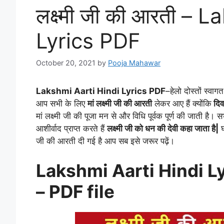
लक्ष्मी जी की आरती – 
Lyrics PDF
October 20, 2021
by
Pooja Mahawar
Lakshmi Aarti Hindi Lyrics PDF
–
हेलो दोस्तों स्व
आप सभी के लिए
मां लक्ष्मी जी की आरती
लेकर आए हैं क्योंकि
दिव
मां लक्ष्मी जी की पूजा मन से और विधि पूर्वक पूर्ण की जाती है।
आशीर्वाद प्राप्त करते हैं
लक्ष्मी जी को धन की देवी कहा जाता है|
घ
जी की आरती दी गई है आप सब इसे जरूर पढ़ें।
Lakshmi Aarti Hindi Lyri
– PDF file