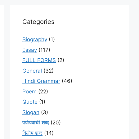
Categories
Biography
(1)
Essay
(117)
FULL FORMS
(2)
General
(32)
Hindi Grammar
(46)
Poem
(22)
Quote
(1)
Slogan
(3)
पर्यायवाची शब्द
(20)
विलोम शब्द
(14)