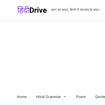
Skip
to
ज्ञान का सफर, हिन्दी में सरलता के साथ।
content
Home
Hindi Grammar
Poem
Quot