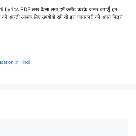
di Lyrics PDF
लेख कैसा लगा हमें कमेंट करके जरूर बताएं| हम
ी जी की आरती आपके लिए उपयोगी रही तो इस जानकारी को अपने मित्रों
ducation In Hindi