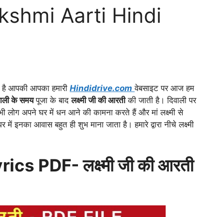
Lakshmi Aarti Hindi
ागत है आपकी आपका हमारी
Hindidrive.com
वेबसाइट पर आज हम
ाली के समय
पूजा के बाद
लक्ष्मी जी की आरती
की जाती है। दिवाली पर
 सभी लोग अपने घर में धन आने की कामना करते हैं और मां लक्ष्मी से
र में इनका आवास बहुत ही शुभ माना जाता है।
हमारे द्वारा नीचे लक्ष्मी
cs PDF- लक्ष्मी जी की आरती