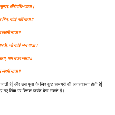
सुन्दर, क्षीरोदधि-जाता।
ुम बिन, कोई नहीं पाता॥
लक्ष्मी माता॥
 आरती, जो कोई जन गाता।
ाता, पाप उतर जाता॥
लक्ष्मी माता॥
 की जाती है| और उस पूजा के लिए कुछ सामग्री की आवश्यकता होती है|
िए गए लिंक पर क्लिक करके देख सकते हैं।
i