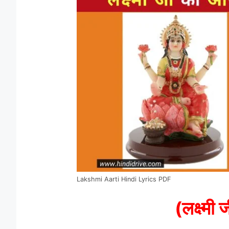
Lakshmi Aarti Hindi Lyrics PDF
(लक्ष्मी