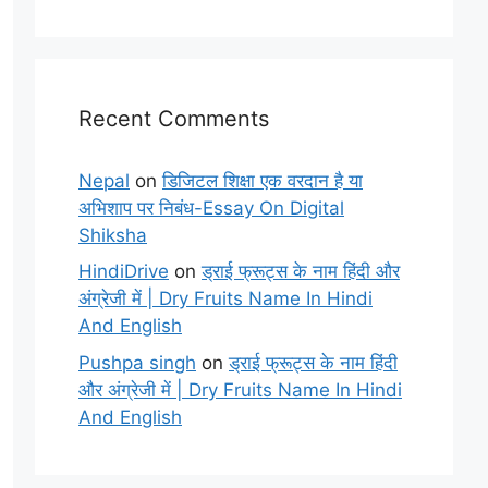
Recent Comments
Nepal
on
डिजिटल शिक्षा एक वरदान है या
अभिशाप पर निबंध-Essay On Digital
Shiksha
HindiDrive
on
ड्राई फ्रूट्स के नाम हिंदी और
अंग्रेजी में | Dry Fruits Name In Hindi
And English
Pushpa singh
on
ड्राई फ्रूट्स के नाम हिंदी
और अंग्रेजी में | Dry Fruits Name In Hindi
And English