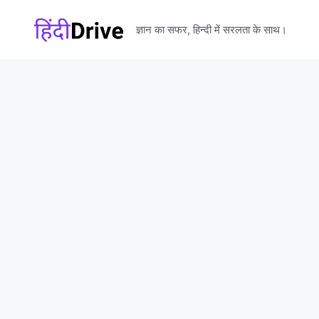
Skip
to
ज्ञान का सफर, हिन्दी में सरलता के साथ।
content