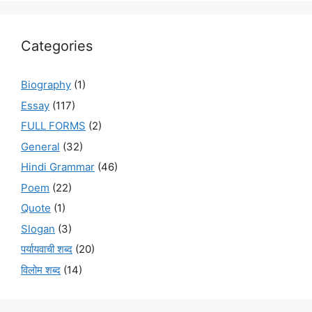
Categories
Biography
(1)
Essay
(117)
FULL FORMS
(2)
General
(32)
Hindi Grammar
(46)
Poem
(22)
Quote
(1)
Slogan
(3)
पर्यायवाची शब्द
(20)
विलोम शब्द
(14)