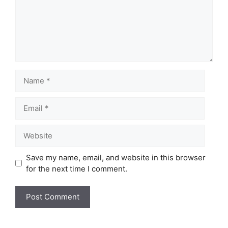
Name
Email
Website
Save my name, email, and website in this browser
for the next time I comment.