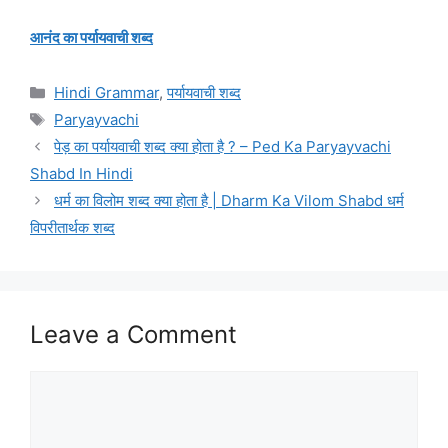
आनंद का पर्यायवाची शब्द
Categories
Hindi Grammar
,
पर्यायवाची शब्द
Tags
Paryayvachi
पेड़ का पर्यायवाची शब्द क्या होता है ? – Ped Ka Paryayvachi
Shabd In Hindi
धर्म का विलोम शब्द क्या होता है | Dharm Ka Vilom Shabd धर्म
विपरीतार्थक शब्द
Leave a Comment
Comment