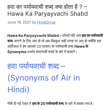
हवा का पर्यायवाची शब्द क्या होता है ? –
Hawa Ka Paryayvachi Shabd
June 16, 2021
by
HindiDrive
Hawa Ka Paryayvachi Shabd –
दोस्तों यदि आप
हवा का पर्यायवाची
शब्द
जानने के लिए आए हो तो आप बिल्कुल सही जगह पर आए हो क्योंकि इस
आर्टिकल में हम आपको 20 प्रकार के पर्यायवाची शब्द
Hawa के
Synonyms
अर्थात
समानार्थी शब्दों के बारे में बताएंगे।
हवा पर्यायवाची शब्द –
(
Synonyms of Air in
Hindi)
नीचे दी गई टेबल में
हवा के 20 पर्यायवाची शब्द
के बारे में बताया गया है।