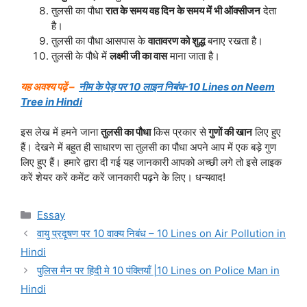
तुलसी का पौधा
रात के समय वह दिन के समय में भी ऑक्सीजन
देता
है।
तुलसी का पौधा आसपास के
वातावरण को शुद्ध
बनाए रखता है।
तुलसी के पौधे में
लक्ष्मी जी का वास
माना जाता है।
यह अवश्य पढ़ें –
नीम के पेड़ पर 10 लाइन निबंध-10 Lines on Neem
Tree in Hindi
इस लेख में हमने जाना
तुलसी का पौधा
किस प्रकार से
गुणों की खान
लिए हुए
हैं। देखने में बहुत ही साधारण सा तुलसी का पौधा अपने आप में एक बड़े गुण
लिए हुए हैं। हमारे द्वारा दी गई यह जानकारी आपको अच्छी लगे तो इसे लाइक
करें शेयर करें कमेंट करें जानकारी पढ़ने के लिए। धन्यवाद!
Categories
Essay
वायु प्रदूषण पर 10 वाक्य निबंध – 10 Lines on Air Pollution in
Hindi
पुलिस मैन पर हिंदी मे 10 पंक्तियाँ |10 Lines on Police Man in
Hindi