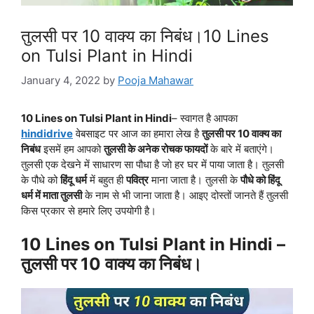
तुलसी पर 10 वाक्य का निबंध।10 Lines
on Tulsi Plant in Hindi
January 4, 2022
by
Pooja Mahawar
10 Lines on Tulsi Plant in Hindi
– स्वागत है आपका
hindidrive
वेबसाइट पर आज का हमारा लेख है
तुलसी पर 10 वाक्य का
निबंध
इसमें हम आपको
तुलसी के अनेक रोचक फायदों
के बारे में बताएंगे।
तुलसी एक देखने में साधारण सा पौधा है जो हर घर में पाया जाता है। तुलसी
के पौधे को
हिंदू धर्म
में बहुत ही
पवित्र
माना जाता है। तुलसी के
पौधे को हिंदू
धर्म में माता तुलसी
के नाम से भी जाना जाता है। आइए दोस्तों जानते हैं तुलसी
किस प्रकार से हमारे लिए उपयोगी है।
10 Lines on Tulsi Plant in Hindi –
तुलसी पर 10 वाक्य का निबंध।