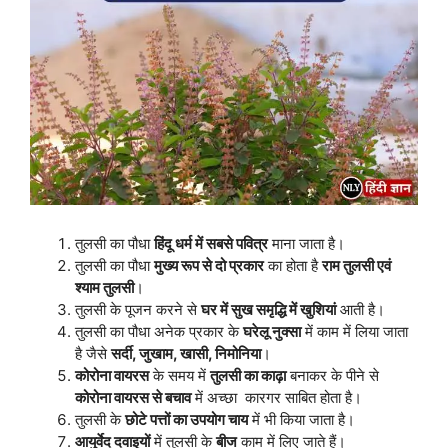
तुलसी का पौधा
हिंदू धर्म में सबसे पवित्र
माना जाता है।
तुलसी का पौधा
मुख्य रूप से दो प्रकार
का होता है
राम तुलसी एवं
श्याम तुलसी
।
तुलसी के पूजन करने से
घर में सुख समृद्धि में खुशियां
आती है।
तुलसी का पौधा अनेक प्रकार के
घरेलू नुक्सा
में काम में लिया जाता
है जैसे
सर्दी, जुखाम, खासी, निमोनिया
।
कोरोना वायरस
के समय में
तुलसी का काढ़ा
बनाकर के पीने से
कोरोना वायरस से बचाव
में अच्छा कारगर साबित होता है।
तुलसी के
छोटे पत्तों का उपयोग चाय
में भी किया जाता है।
आयुर्वेद दवाइयों
में तुलसी के
बीज
काम में लिए जाते हैं।