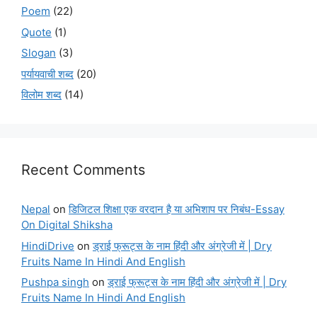
Poem
(22)
Quote
(1)
Slogan
(3)
पर्यायवाची शब्द
(20)
विलोम शब्द
(14)
Recent Comments
Nepal
on
डिजिटल शिक्षा एक वरदान है या अभिशाप पर निबंध-Essay
On Digital Shiksha
HindiDrive
on
ड्राई फ्रूट्स के नाम हिंदी और अंग्रेजी में | Dry
Fruits Name In Hindi And English
Pushpa singh
on
ड्राई फ्रूट्स के नाम हिंदी और अंग्रेजी में | Dry
Fruits Name In Hindi And English