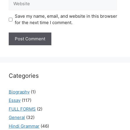
Website
Save my name, email, and website in this browser
for the next time I comment.
Categories
Biography
(1)
Essay
(117)
FULL FORMS
(2)
General
(32)
Hindi Grammar
(46)