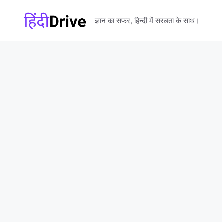
Skip
to
ज्ञान का सफर, हिन्दी में सरलता के साथ।
content