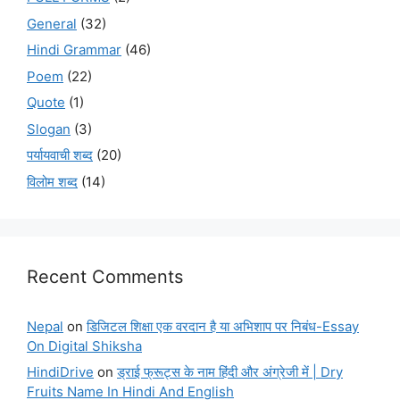
General
(32)
Hindi Grammar
(46)
Poem
(22)
Quote
(1)
Slogan
(3)
पर्यायवाची शब्द
(20)
विलोम शब्द
(14)
Recent Comments
Nepal
on
डिजिटल शिक्षा एक वरदान है या अभिशाप पर निबंध-Essay
On Digital Shiksha
HindiDrive
on
ड्राई फ्रूट्स के नाम हिंदी और अंग्रेजी में | Dry
Fruits Name In Hindi And English