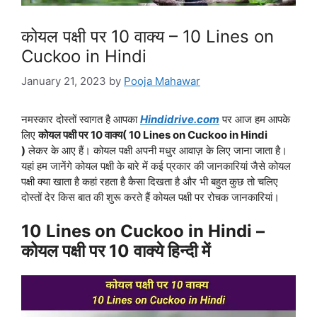
कोयल पक्षी पर 10 वाक्य – 10 Lines on
Cuckoo in Hindi
January 21, 2023
by
Pooja Mahawar
नमस्कार दोस्तों स्वागत है आपका
Hindidrive.com
पर आज हम आपके
लिए
कोयल पक्षी पर 10 वाक्य( 10 Lines on Cuckoo in Hindi
)
लेकर के आए हैं। कोयल पक्षी अपनी मधुर आवाज़ के लिए जाना जाता है।
यहां हम जानेंगे कोयल पक्षी के बारे में कई प्रकार की जानकारियां जैसे कोयल
पक्षी क्या खाता है कहां रहता है कैसा दिखता है और भी बहुत कुछ तो चलिए
दोस्तों देर किस बात की शुरू करते हैं कोयल पक्षी पर रोचक जानकारियां।
10 Lines on Cuckoo in Hindi –
कोयल पक्षी पर 10 वाक्ये हिन्दी में