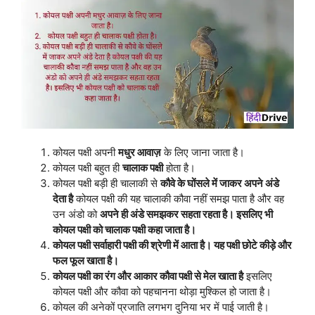
कोयल पक्षी अपनी
मधुर आवाज़
के लिए जाना जाता है।
कोयल पक्षी बहुत ही
चालाक पक्षी
होता है।
कोयल पक्षी बड़ी ही चालाकी से
कौवे के घोंसले में जाकर अपने अंडे
देता है
कोयल पक्षी की यह चालाकी कौवा नहीं समझ पाता है और वह
उन अंडो को
अपने ही अंडे समझकर सहता रहता है। इसलिए भी
कोयल पक्षी को चालाक पक्षी कहा जाता है।
कोयल पक्षी सर्वाहारी पक्षी की श्रेणी में आता है। यह पक्षी छोटे कीड़े और
फल फूल खाता है।
कोयल पक्षी का रंग और आकार कौवा पक्षी से मेल खाता है
इसलिए
कोयल पक्षी और कौवा को पहचानना थोड़ा मुश्किल हो जाता है।
कोयल की अनेकों प्रजाति लगभग दुनिया भर में पाई जाती है।