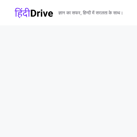
Skip
to
ज्ञान का सफर, हिन्दी में सरलता के साथ।
content