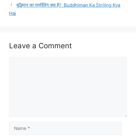
बुद्धिमान का स्त्रीलिंग क्या है? Buddhiman Ka Striling Kya
Hai
Leave a Comment
Comment
Name